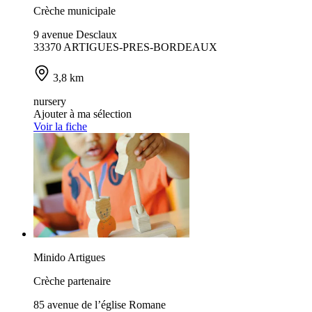
Crèche municipale
9 avenue Desclaux
33370 ARTIGUES-PRES-BORDEAUX
3,8 km
nursery
Ajouter à ma sélection
Voir la fiche
Minido Artigues
Crèche partenaire
85 avenue de l’église Romane