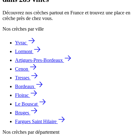
Découvrez nos crèches partout en France et trouvez une place en
crèche près de chez vous.
Nos crèches par ville
Yvrac
Lormont
Artigues-Pres-Bordeaux
Cenon
Tresses
Bordeaux
Floirac
Le Bouscat
Bruges
Fargues Saint Hilaire
Nos crèches par département