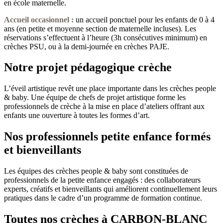
en école maternelle.
Accueil occasionnel
:
un accueil ponctuel pour les enfants de 0 à 4
ans (en petite et moyenne section de maternelle incluses). Les
réservations s’effectuent à l’heure (3h consécutives minimum) en
crèches PSU, ou à la demi-journée en crèches PAJE.
Notre projet pédagogique crèche
L’éveil artistique revêt une place importante dans les crèches people
& baby. Une équipe de chefs de projet artistique forme les
professionnels de crèche à la mise en place d’ateliers offrant aux
enfants une ouverture à toutes les formes d’art.
Nos professionnels petite enfance formés
et bienveillants
Les équipes des crèches people & baby sont constituées de
professionnels de la petite enfance engagés : des collaborateurs
experts, créatifs et bienveillants qui améliorent continuellement leurs
pratiques dans le cadre d’un programme de formation continue.
Toutes nos crèches à CARBON-BLANC