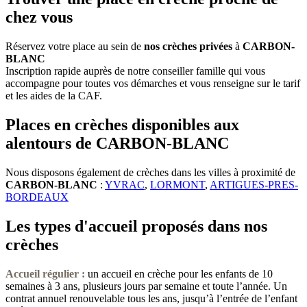
chez vous
Réservez votre place au sein de
nos crèches privées
à
CARBON-
BLANC
Inscription rapide auprès de notre conseiller famille qui vous
accompagne pour toutes vos démarches et vous renseigne sur le tarif
et les aides de la CAF.
Places en crèches disponibles aux
alentours de CARBON-BLANC
Nous disposons également de crèches dans les villes à proximité de
CARBON-BLANC
:
YVRAC
,
LORMONT
,
ARTIGUES-PRES-
BORDEAUX
Les types d'accueil proposés dans nos
crèches
Accueil régulier :
un accueil en crèche pour les enfants de 10
semaines à 3 ans, plusieurs jours par semaine et toute l’année. Un
contrat annuel renouvelable tous les ans, jusqu’à l’entrée de l’enfant