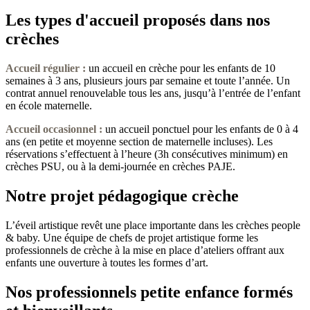
Les types d'accueil proposés dans nos
crèches
Accueil régulier :
un accueil en crèche pour les enfants de 10
semaines à 3 ans, plusieurs jours par semaine et toute l’année. Un
contrat annuel renouvelable tous les ans, jusqu’à l’entrée de l’enfant
en école maternelle.
Accueil occasionnel
:
un accueil ponctuel pour les enfants de 0 à 4
ans (en petite et moyenne section de maternelle incluses). Les
réservations s’effectuent à l’heure (3h consécutives minimum) en
crèches PSU, ou à la demi-journée en crèches PAJE.
Notre projet pédagogique crèche
L’éveil artistique revêt une place importante dans les crèches people
& baby. Une équipe de chefs de projet artistique forme les
professionnels de crèche à la mise en place d’ateliers offrant aux
enfants une ouverture à toutes les formes d’art.
Nos professionnels petite enfance formés