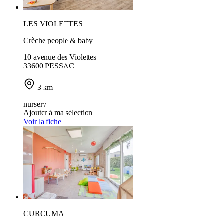
LES VIOLETTES
Crèche people & baby
10 avenue des Violettes
33600 PESSAC
3 km
nursery
Ajouter à ma sélection
Voir la fiche
CURCUMA