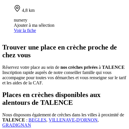
4,8 km
nursery
Ajouter à ma sélection
Voir la fiche
Trouver une place en crèche proche de
chez vous
Réservez votre place au sein de
nos crèches privées
à
TALENCE
Inscription rapide auprès de notre conseiller famille qui vous
accompagne pour toutes vos démarches et vous renseigne sur le tarif
et les aides de la CAF.
Places en crèches disponibles aux
alentours de TALENCE
Nous disposons également de crèches dans les villes à proximité de
TALENCE
:
BEGLES
,
VILLENAVE-D'ORNON
,
GRADIGNAN