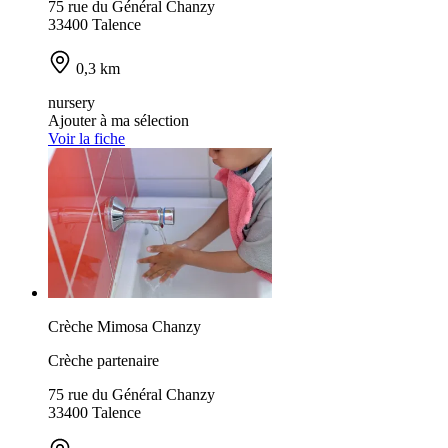
75 rue du Général Chanzy
33400 Talence
0,3 km
nursery
Ajouter à ma sélection
Voir la fiche
Crèche Mimosa Chanzy
Crèche partenaire
75 rue du Général Chanzy
33400 Talence