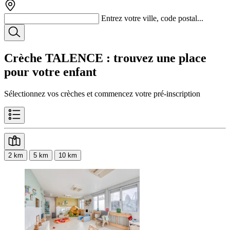
Entrez votre ville, code postal...
Crèche TALENCE
: trouvez une place
pour votre enfant
Sélectionnez vos crèches et commencez votre pré-inscription
2 km
5 km
10 km