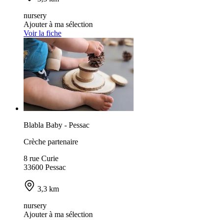
nursery
Ajouter à ma sélection
Voir la fiche
Blabla Baby - Pessac
Crèche partenaire
8 rue Curie
33600 Pessac
3,3 km
nursery
Ajouter à ma sélection