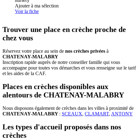
nursery
Ajouter à ma sélection
Voir la fiche
Trouver une place en crèche proche de
chez vous
Réservez votre place au sein de
nos crèches privées
à
CHATENAY-MALABRY
Inscription rapide auprès de notre conseiller famille qui vous
accompagne pour toutes vos démarches et vous renseigne sur le tarif
et les aides de la CAF.
Places en crèches disponibles aux
alentours de CHATENAY-MALABRY
Nous disposons également de crèches dans les villes à proximité de
CHATENAY-MALABRY
:
SCEAUX
,
CLAMART
,
ANTONY
Les types d'accueil proposés dans nos
crèches