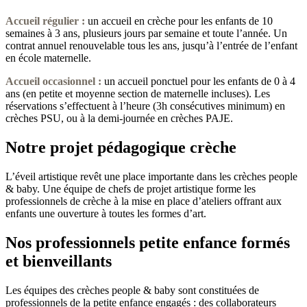
Accueil régulier :
un accueil en crèche pour les enfants de 10
semaines à 3 ans, plusieurs jours par semaine et toute l’année. Un
contrat annuel renouvelable tous les ans, jusqu’à l’entrée de l’enfant
en école maternelle.
Accueil occasionnel
:
un accueil ponctuel pour les enfants de 0 à 4
ans (en petite et moyenne section de maternelle incluses). Les
réservations s’effectuent à l’heure (3h consécutives minimum) en
crèches PSU, ou à la demi-journée en crèches PAJE.
Notre projet pédagogique crèche
L’éveil artistique revêt une place importante dans les crèches people
& baby. Une équipe de chefs de projet artistique forme les
professionnels de crèche à la mise en place d’ateliers offrant aux
enfants une ouverture à toutes les formes d’art.
Nos professionnels petite enfance formés
et bienveillants
Les équipes des crèches people & baby sont constituées de
professionnels de la petite enfance engagés : des collaborateurs