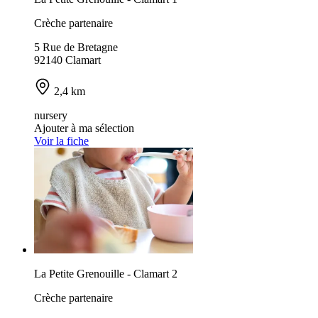
Crèche partenaire
5 Rue de Bretagne
92140 Clamart
2,4 km
nursery
Ajouter à ma sélection
Voir la fiche
La Petite Grenouille - Clamart 2
Crèche partenaire