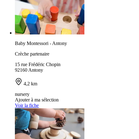
Baby Montessori - Antony
Crèche partenaire
15 rue Frédéric Chopin
92160 Antony
4,2 km
nursery
Ajouter à ma sélection
Voir la fiche