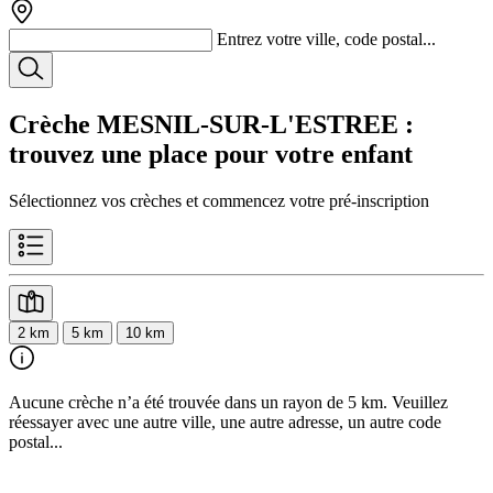
Entrez votre ville, code postal...
Crèche MESNIL-SUR-L'ESTREE
:
trouvez une place pour votre enfant
Sélectionnez vos crèches et commencez votre pré-inscription
2 km
5 km
10 km
Aucune crèche n’a été trouvée dans un rayon de 5 km. Veuillez
réessayer avec une autre ville, une autre adresse, un autre code
postal...