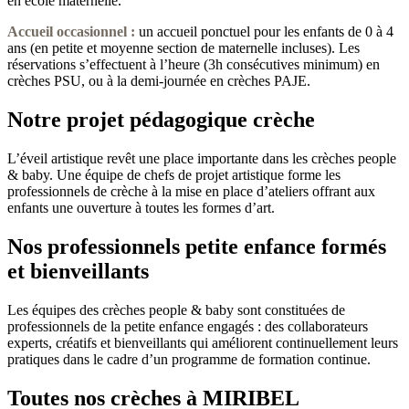
en école maternelle.
Accueil occasionnel
:
un accueil ponctuel pour les enfants de 0 à 4
ans (en petite et moyenne section de maternelle incluses). Les
réservations s’effectuent à l’heure (3h consécutives minimum) en
crèches PSU, ou à la demi-journée en crèches PAJE.
Notre projet pédagogique crèche
L’éveil artistique revêt une place importante dans les crèches people
& baby. Une équipe de chefs de projet artistique forme les
professionnels de crèche à la mise en place d’ateliers offrant aux
enfants une ouverture à toutes les formes d’art.
Nos professionnels petite enfance formés
et bienveillants
Les équipes des crèches people & baby sont constituées de
professionnels de la petite enfance engagés : des collaborateurs
experts, créatifs et bienveillants qui améliorent continuellement leurs
pratiques dans le cadre d’un programme de formation continue.
Toutes nos crèches à MIRIBEL