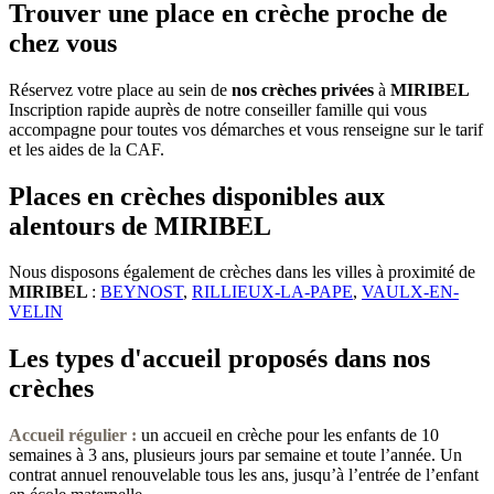
Trouver une place en crèche proche de
chez vous
Réservez votre place au sein de
nos crèches privées
à
MIRIBEL
Inscription rapide auprès de notre conseiller famille qui vous
accompagne pour toutes vos démarches et vous renseigne sur le tarif
et les aides de la CAF.
Places en crèches disponibles aux
alentours de MIRIBEL
Nous disposons également de crèches dans les villes à proximité de
MIRIBEL
:
BEYNOST
,
RILLIEUX-LA-PAPE
,
VAULX-EN-
VELIN
Les types d'accueil proposés dans nos
crèches
Accueil régulier :
un accueil en crèche pour les enfants de 10
semaines à 3 ans, plusieurs jours par semaine et toute l’année. Un
contrat annuel renouvelable tous les ans, jusqu’à l’entrée de l’enfant