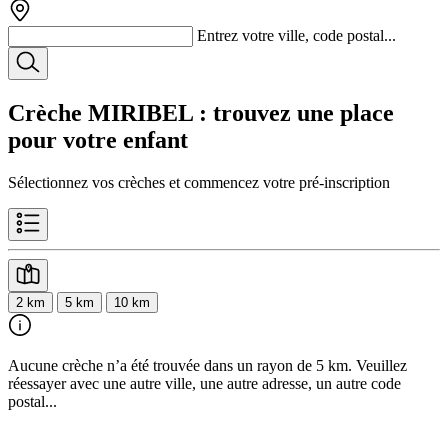
Entrez votre ville, code postal...
Crèche MIRIBEL
: trouvez une place
pour votre enfant
Sélectionnez vos crèches et commencez votre pré-inscription
2 km
5 km
10 km
Aucune crèche n’a été trouvée dans un rayon de 5 km. Veuillez
réessayer avec une autre ville, une autre adresse, un autre code
postal...