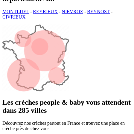
MONTLUEL
-
REYRIEUX
-
NIEVROZ
-
BEYNOST
-
CIVRIEUX
Les crèches people & baby vous attendent
dans 285 villes
Découvrez nos crèches partout en France et trouvez une place en
crèche près de chez vous.