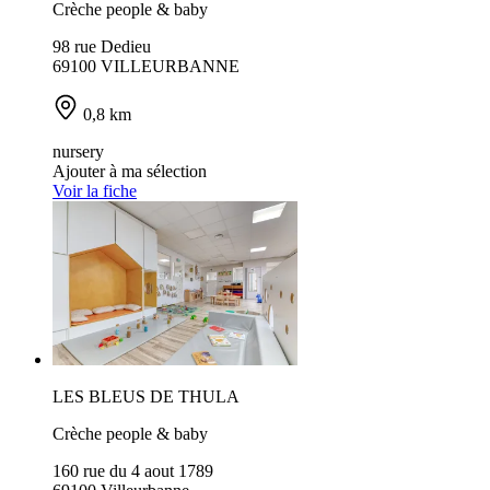
Crèche people & baby
98 rue Dedieu
69100 VILLEURBANNE
0,8 km
nursery
Ajouter à ma sélection
Voir la fiche
LES BLEUS DE THULA
Crèche people & baby
160 rue du 4 aout 1789