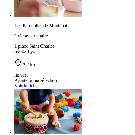
Les Papouilles de Montchat
Crèche partenaire
1 place Saint Charles
69003 Lyon
2,2 km
nursery
Ajouter à ma sélection
Voir la fiche