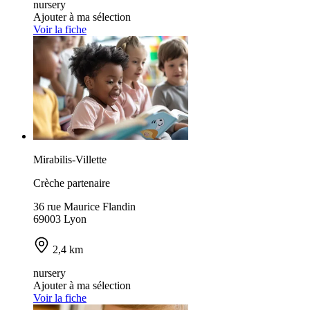
nursery
Ajouter à ma sélection
Voir la fiche
Mirabilis-Villette
Crèche partenaire
36 rue Maurice Flandin
69003 Lyon
2,4 km
nursery
Ajouter à ma sélection
Voir la fiche