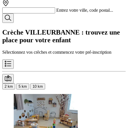
Entrez votre ville, code postal...
Crèche VILLEURBANNE
: trouvez une
place pour votre enfant
Sélectionnez vos crèches et commencez votre pré-inscription
2 km
5 km
10 km