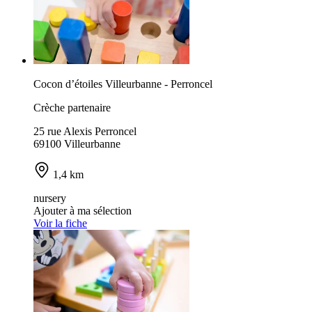
Cocon d’étoiles Villeurbanne - Perroncel
Crèche partenaire
25 rue Alexis Perroncel
69100 Villeurbanne
1,4 km
nursery
Ajouter à ma sélection
Voir la fiche