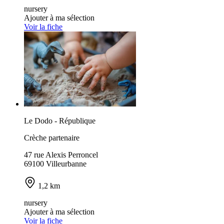
nursery
Ajouter à ma sélection
Voir la fiche
Le Dodo - République
Crèche partenaire
47 rue Alexis Perroncel
69100 Villeurbanne
1,2 km
nursery
Ajouter à ma sélection
Voir la fiche