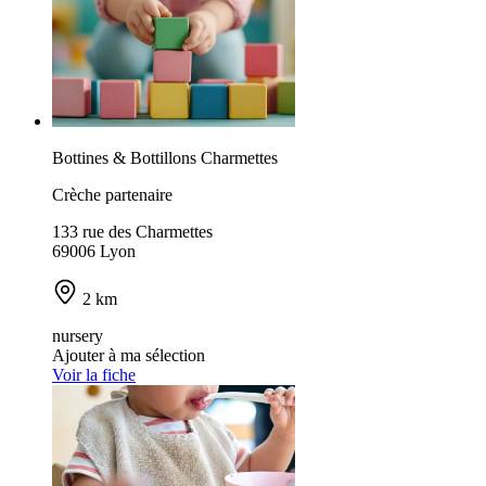
Bottines & Bottillons Charmettes
Crèche partenaire
133 rue des Charmettes
69006 Lyon
2 km
nursery
Ajouter à ma sélection
Voir la fiche