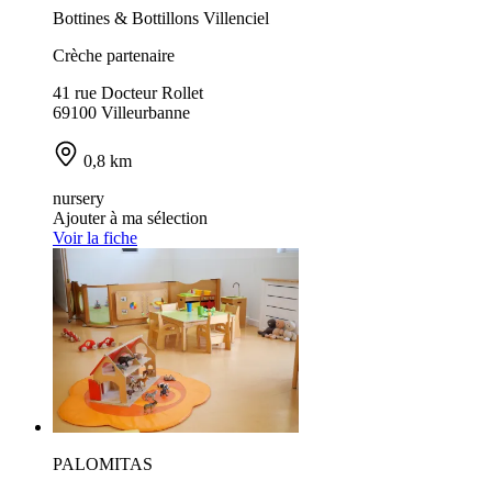
Bottines & Bottillons Villenciel
Crèche partenaire
41 rue Docteur Rollet
69100 Villeurbanne
0,8 km
nursery
Ajouter à ma sélection
Voir la fiche
PALOMITAS