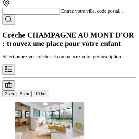
Entrez votre ville, code postal...
Crèche CHAMPAGNE AU MONT D'OR
: trouvez une place pour votre enfant
Sélectionnez vos crèches et commencez votre pré-inscription
2 km
5 km
10 km