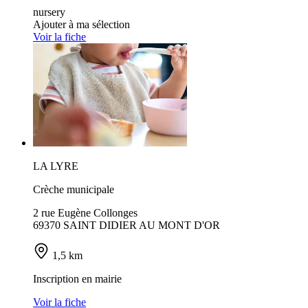
nursery
Ajouter à ma sélection
Voir la fiche
LA LYRE
Crèche municipale
2 rue Eugène Collonges
69370 SAINT DIDIER AU MONT D'OR
1,5 km
Inscription en mairie
Voir la fiche