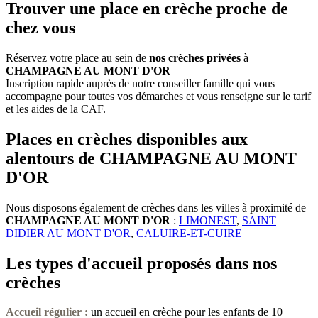
Trouver une place en crèche proche de
chez vous
Réservez votre place au sein de
nos crèches privées
à
CHAMPAGNE AU MONT D'OR
Inscription rapide auprès de notre conseiller famille qui vous
accompagne pour toutes vos démarches et vous renseigne sur le tarif
et les aides de la CAF.
Places en crèches disponibles aux
alentours de CHAMPAGNE AU MONT
D'OR
Nous disposons également de crèches dans les villes à proximité de
CHAMPAGNE AU MONT D'OR
:
LIMONEST
,
SAINT
DIDIER AU MONT D'OR
,
CALUIRE-ET-CUIRE
Les types d'accueil proposés dans nos
crèches
Accueil régulier :
un accueil en crèche pour les enfants de 10