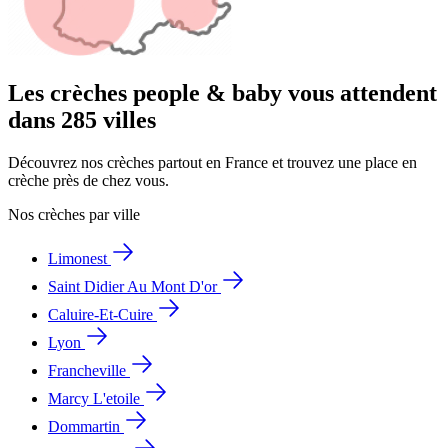
Les crèches people & baby vous attendent
dans 285 villes
Découvrez nos crèches partout en France et trouvez une place en
crèche près de chez vous.
Nos crèches par ville
Limonest
Saint Didier Au Mont D'or
Caluire-Et-Cuire
Lyon
Francheville
Marcy L'etoile
Dommartin