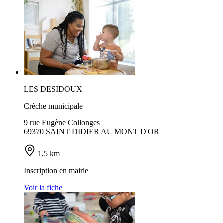
LES DESIDOUX
Crèche municipale
9 rue Eugène Collonges
69370 SAINT DIDIER AU MONT D'OR
1,5 km
Inscription en mairie
Voir la fiche