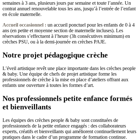
semaines à 3 ans, plusieurs jours par semaine et toute l’année. Un
contrat annuel renouvelable tous les ans, jusqu’à l’entrée de l’enfant
en école maternelle.
Accueil occasionnel
:
un accueil ponctuel pour les enfants de 0 à 4
ans (en petite et moyenne section de maternelle incluses). Les
réservations s’effectuent à l’heure (3h consécutives minimum) en
crèches PSU, ou à la demi-journée en crèches PAJE.
Notre projet pédagogique crèche
L’éveil artistique revêt une place importante dans les crèches people
& baby. Une équipe de chefs de projet artistique forme les
professionnels de crèche à la mise en place d’ateliers offrant aux
enfants une ouverture à toutes les formes d’art.
Nos professionnels petite enfance formés
et bienveillants
Les équipes des crèches people & baby sont constituées de
professionnels de la petite enfance engagés : des collaborateurs
experts, créatifs et bienveillants qui améliorent continuellement leurs
pratiques dans le cadre d’un programme de formation continue.