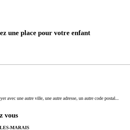
ez une place pour votre enfant
r avec une autre ville, une autre adresse, un autre code postal...
z vous
LES-MARAIS