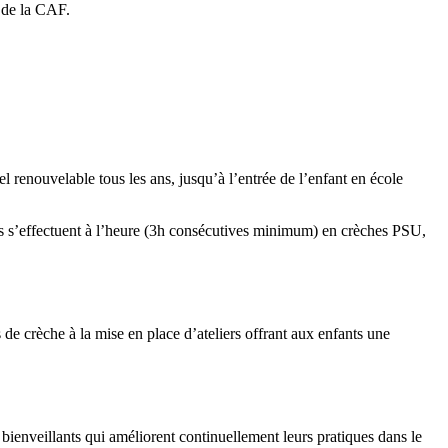
s de la CAF.
l renouvelable tous les ans, jusqu’à l’entrée de l’enfant en école
ons s’effectuent à l’heure (3h consécutives minimum) en crèches PSU,
 de crèche à la mise en place d’ateliers offrant aux enfants une
 bienveillants qui améliorent continuellement leurs pratiques dans le