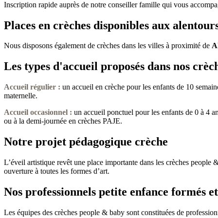
Inscription rapide auprès de notre conseiller famille qui vous accompa
Places en crèches disponibles aux alen
Nous disposons également de crèches dans les villes à proximité de
A
Les types d'accueil proposés dans nos crèc
Accueil régulier :
un accueil en crèche pour les enfants de 10 semaine
maternelle.
Accueil occasionnel
:
un accueil ponctuel pour les enfants de 0 à 4 a
ou à la demi-journée en crèches PAJE.
Notre projet pédagogique crèche
L’éveil artistique revêt une place importante dans les crèches people &
ouverture à toutes les formes d’art.
Nos professionnels petite enfance formés et
Les équipes des crèches people & baby sont constituées de professionnel