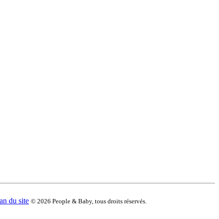
an du site
© 2026 People & Baby, tous droits réservés.