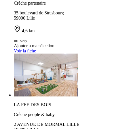
Crèche partenaire
35 boulevard de Strasbourg
59000 Lille
4,6 km
nursery
Ajouter à ma sélection
Voir la fiche
LA FEE DES BOIS
Crèche people & baby
2 AVENUE DE MORMAL LILLE