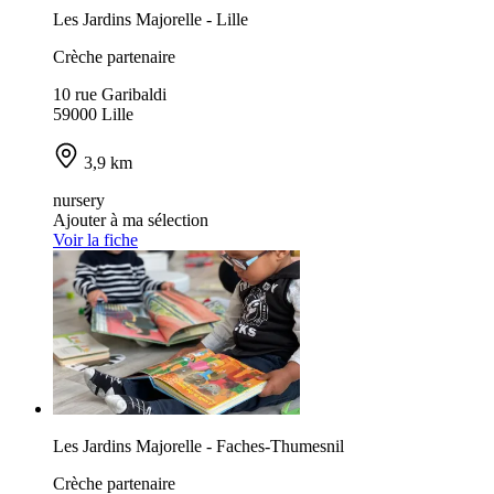
Les Jardins Majorelle - Lille
Crèche partenaire
10 rue Garibaldi
59000 Lille
3,9 km
nursery
Ajouter à ma sélection
Voir la fiche
Les Jardins Majorelle - Faches-Thumesnil
Crèche partenaire