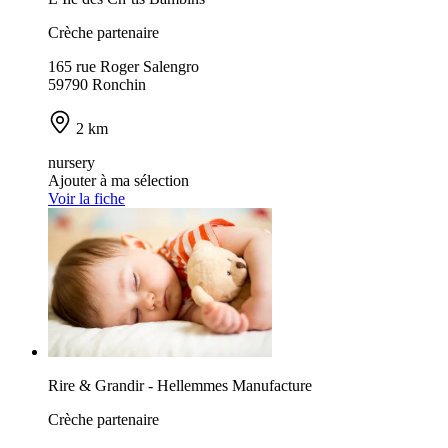
Crèche partenaire
165 rue Roger Salengro
59790 Ronchin
2 km
nursery
Ajouter à ma sélection
Voir la fiche
Rire & Grandir - Hellemmes Manufacture
Crèche partenaire