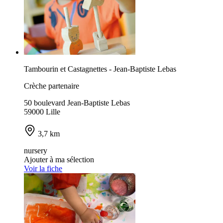
Tambourin et Castagnettes - Jean-Baptiste Lebas
Crèche partenaire
50 boulevard Jean-Baptiste Lebas
59000 Lille
3,7 km
nursery
Ajouter à ma sélection
Voir la fiche