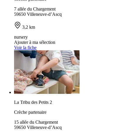
7 allée du Chargement
59650 Villeneuve-d’Ascq
3,2 km
nursery
Ajouter à ma sélection
Voir la fiche
La Tribu des Petits 2
Crèche partenaire
15 allée du Chargement
59650 Villeneuve-d’Ascq