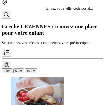
Entrez votre ville, code postal...
Crèche LEZENNES
: trouvez une place
pour votre enfant
Sélectionnez vos crèches et commencez votre pré-inscription
2 km
5 km
10 km