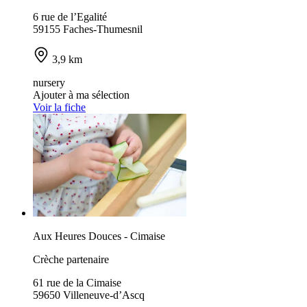
6 rue de l’Egalité
59155 Faches-Thumesnil
3,9 km
nursery
Ajouter à ma sélection
Voir la fiche
Aux Heures Douces - Cimaise
Crèche partenaire
61 rue de la Cimaise
59650 Villeneuve-d’Ascq