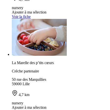
nursery
Ajouter à ma sélection
Voir la fiche
La Marelle des p’tits cœurs
Crèche partenaire
50 rue des Marquillies
59000 Lille
4,7 km
nursery
Ajouter à ma sélection