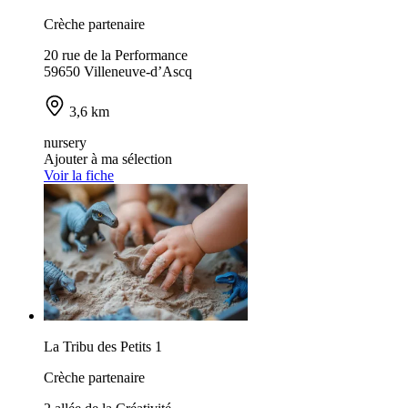
Crèche partenaire
20 rue de la Performance
59650 Villeneuve-d’Ascq
3,6 km
nursery
Ajouter à ma sélection
Voir la fiche
La Tribu des Petits 1
Crèche partenaire