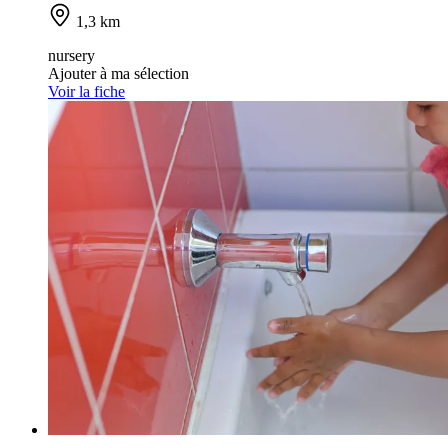
1,3 km
nursery
Ajouter à ma sélection
Voir la fiche