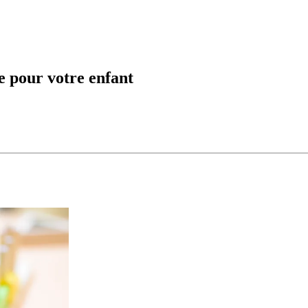
e pour votre enfant