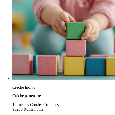
Crèche Indigo
Crèche partenaire
19 rue des Coudes Cornettes
93230 Romainville