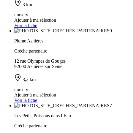
3 km
nursery
Ajouter à ma sélection
Voir la fiche
Plume Asnières
Crèche partenaire
12 rue Olympes de Gouges
92600 Asnières-sur-Seine
3,2 km
nursery
Ajouter à ma sélection
Voir la fiche
Les Petits Poissons dans l’Eau
Crèche partenaire