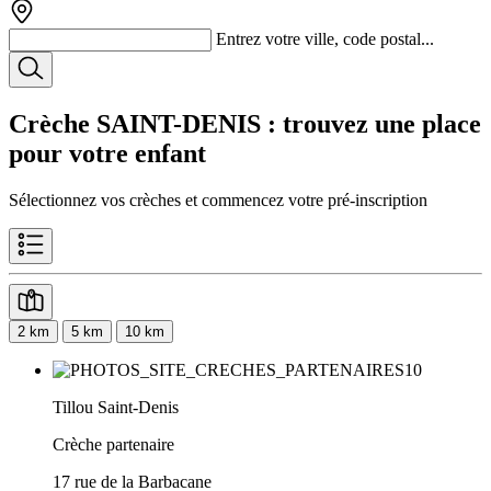
Entrez votre ville, code postal...
Crèche SAINT-DENIS
: trouvez une place
pour votre enfant
Sélectionnez vos crèches et commencez votre pré-inscription
2 km
5 km
10 km
Tillou Saint-Denis
Crèche partenaire
17 rue de la Barbacane