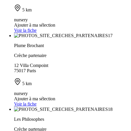
5 km
nursery
Ajouter à ma sélection
Voir la fiche
Plume Brochant
Crèche partenaire
12 Villa Compoint
75017 Paris
5 km
nursery
Ajouter à ma sélection
Voir la fiche
Les Philosophes
Crèche partenaire