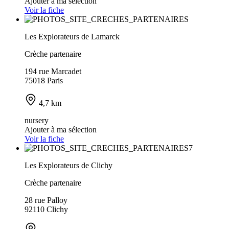
Ajouter à ma sélection
Voir la fiche
Les Explorateurs de Lamarck
Crèche partenaire
194 rue Marcadet
75018 Paris
4,7 km
nursery
Ajouter à ma sélection
Voir la fiche
Les Explorateurs de Clichy
Crèche partenaire
28 rue Palloy
92110 Clichy