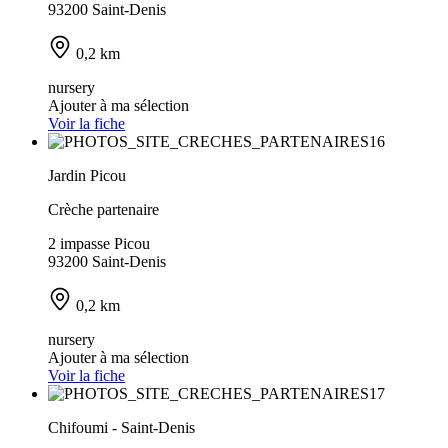
93200 Saint-Denis
0,2 km
nursery
Ajouter à ma sélection
Voir la fiche
Jardin Picou
Crèche partenaire
2 impasse Picou
93200 Saint-Denis
0,2 km
nursery
Ajouter à ma sélection
Voir la fiche
Chifoumi - Saint-Denis