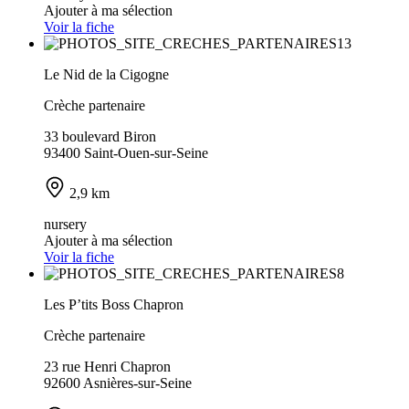
Ajouter à ma sélection
Voir la fiche
Le Nid de la Cigogne
Crèche partenaire
33 boulevard Biron
93400 Saint-Ouen-sur-Seine
2,9 km
nursery
Ajouter à ma sélection
Voir la fiche
Les P’tits Boss Chapron
Crèche partenaire
23 rue Henri Chapron
92600 Asnières-sur-Seine