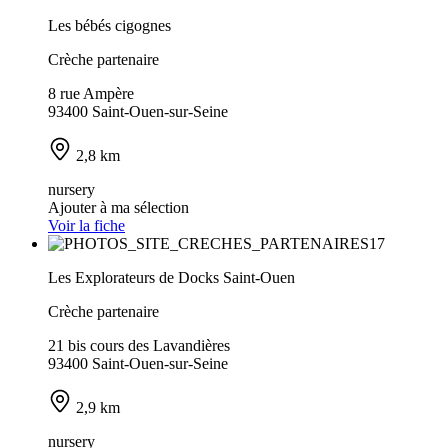
Les bébés cigognes
Crèche partenaire
8 rue Ampère
93400 Saint-Ouen-sur-Seine
2,8 km
nursery
Ajouter à ma sélection
Voir la fiche
Les Explorateurs de Docks Saint-Ouen
Crèche partenaire
21 bis cours des Lavandières
93400 Saint-Ouen-sur-Seine
2,9 km
nursery