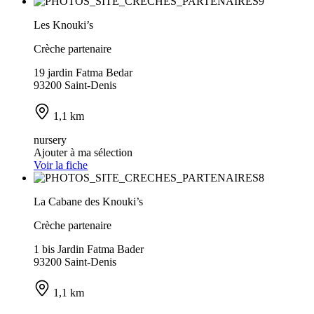
Les Knouki’s
Crèche partenaire
19 jardin Fatma Bedar
93200 Saint-Denis
1,1 km
nursery
Ajouter à ma sélection
Voir la fiche
La Cabane des Knouki’s
Crèche partenaire
1 bis Jardin Fatma Bader
93200 Saint-Denis
1,1 km