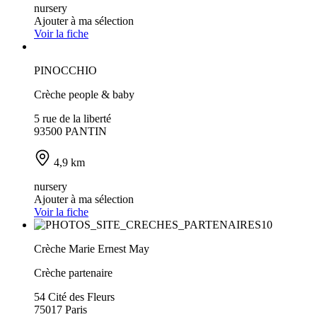
nursery
Ajouter à ma sélection
Voir la fiche
PINOCCHIO
Crèche people & baby
5 rue de la liberté
93500 PANTIN
4,9 km
nursery
Ajouter à ma sélection
Voir la fiche
Crèche Marie Ernest May
Crèche partenaire
54 Cité des Fleurs
75017 Paris