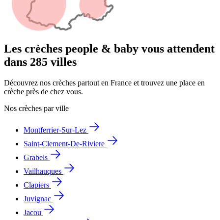
Les crèches people & baby vous attendent
dans 285 villes
Découvrez nos crèches partout en France et trouvez une place en
crèche près de chez vous.
Nos crèches par ville
Montferrier-Sur-Lez
Saint-Clement-De-Riviere
Grabels
Vailhauques
Clapiers
Juvignac
Jacou