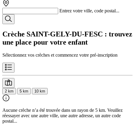
Entrez votre ville, code postal...
Crèche SAINT-GELY-DU-FESC
: trouvez
une place pour votre enfant
Sélectionnez vos crèches et commencez votre pré-inscription
2 km
5 km
10 km
Aucune crèche n’a été trouvée dans un rayon de 5 km. Veuillez
réessayer avec une autre ville, une autre adresse, un autre code
postal...