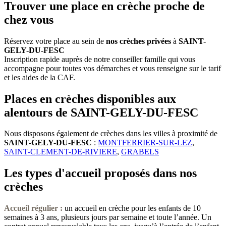
Trouver une place en crèche proche de
chez vous
Réservez votre place au sein de
nos crèches privées
à
SAINT-
GELY-DU-FESC
Inscription rapide auprès de notre conseiller famille qui vous
accompagne pour toutes vos démarches et vous renseigne sur le tarif
et les aides de la CAF.
Places en crèches disponibles aux
alentours de SAINT-GELY-DU-FESC
Nous disposons également de crèches dans les villes à proximité de
SAINT-GELY-DU-FESC
:
MONTFERRIER-SUR-LEZ
,
SAINT-CLEMENT-DE-RIVIERE
,
GRABELS
Les types d'accueil proposés dans nos
crèches
Accueil régulier :
un accueil en crèche pour les enfants de 10
semaines à 3 ans, plusieurs jours par semaine et toute l’année. Un