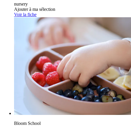
nursery
Ajouter à ma sélection
Voir la fiche
Bloom School