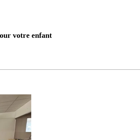
our votre enfant